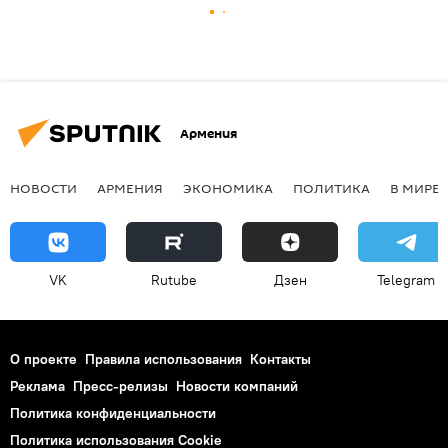
Армения
НОВОСТИ
АРМЕНИЯ
ЭКОНОМИКА
ПОЛИТИКА
В МИРЕ
VK
Rutube
Дзен
Telegram
О проекте
Правила использования
Контакты
Реклама
Пресс-релизы
Новости компаний
Политика конфиденциальности
Политика использования Cookie