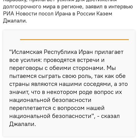
долгосрочного мира в регионе, заявил в интервью
РИА Новости посол Ирана в России Казем
Джалали.
"Исламская Республика Иран прилагает
все усилия: проводятся встречи и
переговоры с обеими сторонами. Мы
пытаемся сыграть свою роль, так как обе
страны являются нашими соседями, а это
значит, что в некотором роде вопрос их
национальной безопасности
переплетается с вопросом нашей
национальной безопасности", - сказал
Джалали.