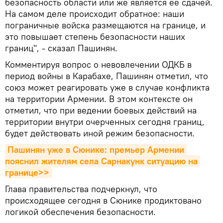
безопасность области или же является ее сдачей.
На самом деле происходит обратное: наши
пограничные войска размещаются на границе, и
это повышает степень безопасности наших
границ", - сказал Пашинян.
Комментируя вопрос о невовлечении ОДКБ в
период войны в Карабахе, Пашинян отметил, что
союз может реагировать уже в случае конфликта
на территории Армении. В этом контексте он
отметил, что при ведении боевых действий на
территории внутри очерченных сегодня границ,
будет действовать иной режим безопасности.
Пашинян уже в Сюнике: премьер Армении 
пояснил жителям села Сарнакунк ситуацию на 
границе>>
Глава правительства подчеркнул, что
происходящее сегодня в Сюнике продиктовано
логикой обеспечения безопасности.