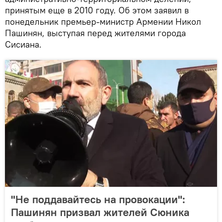
принятым еще в 2010 году. Об этом заявил в
понедельник премьер-министр Армении Никол
Пашинян, выступая перед жителями города
Сисиана.
"Не поддавайтесь на провокации":
Пашинян призвал жителей Сюника