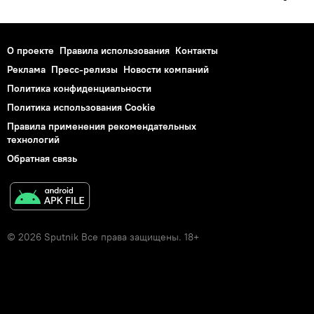
О проекте
Правила использования
Контакты
Реклама
Пресс-релизы
Новости компаний
Политика конфиденциальности
Политика использования Cookie
Правила применения рекомендательных
технологий
Обратная связь
© 2026 Sputnik Все права защищены. 18+