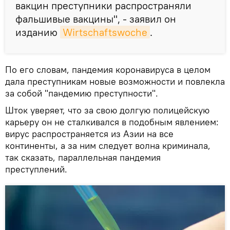
вакцин преступники распространяли
фальшивые вакцины", - заявил он
изданию
Wirtschaftswoche
.
По его словам, пандемия коронавируса в целом
дала преступникам новые возможности и повлекла
за собой "пандемию преступности".
Шток уверяет, что за свою долгую полицейскую
карьеру он не сталкивался в подобным явлением:
вирус распространяется из Азии на все
континенты, а за ним следует волна криминала,
так сказать, параллельная пандемия
преступлений.