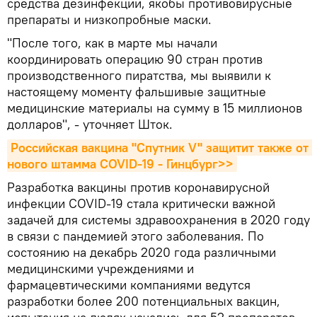
средства дезинфекции, якобы противовирусные
препараты и низкопробные маски.
"После того, как в марте мы начали
координировать операцию 90 стран против
производственного пиратства, мы выявили к
настоящему моменту фальшивые защитные
медицинские материалы на сумму в 15 миллионов
долларов", - уточняет Шток.
Российская вакцина "Спутник V" защитит также от 
нового штамма COVID-19 - Гинцбург>>
Разработка вакцины против коронавирусной
инфекции COVID-19 стала критически важной
задачей для системы здравоохранения в 2020 году
в связи с пандемией этого заболевания. По
состоянию на декабрь 2020 года различными
медицинскими учреждениями и
фармацевтическими компаниями ведутся
разработки более 200 потенциальных вакцин,