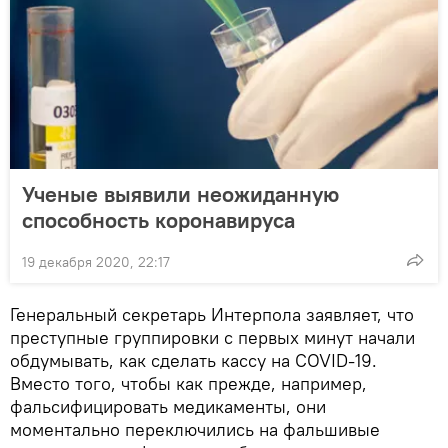
Ученые выявили неожиданную
способность коронавируса
19 декабря 2020, 22:17
Генеральный секретарь Интерпола заявляет, что
преступные группировки с первых минут начали
обдумывать, как сделать кассу на COVID-19.
Вместо того, чтобы как прежде, например,
фальсифицировать медикаменты, они
моментально переключились на фальшивые