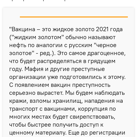
"Вакцина – это жидкое золото 2021 года
("жидким золотом" обычно называют
нефть по аналогии с русским "черное
золотое" - ред.). Это самое драгоценное,
что будет распределяться в грядущем
году. Мафия и другие преступные
организации уже подготовились к этому.
С появлением вакцин преступность
серьезно вырастет. Мы будем наблюдать
кражи, взломы хранилищ, нападения на
транспорт с вакцинами, коррупция по
многих местах будет свирепствовать,
чтобы быстрее получить доступ к
ценному материалу. Еще до регистрации