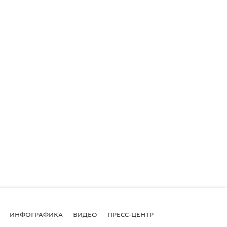
ИНФОГРАФИКА
ВИДЕО
ПРЕСС-ЦЕНТР