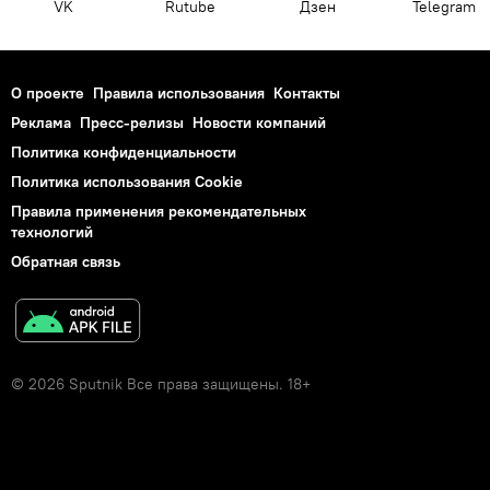
VK
Rutube
Дзен
Telegram
О проекте
Правила использования
Контакты
Реклама
Пресс-релизы
Новости компаний
Политика конфиденциальности
Политика использования Cookie
Правила применения рекомендательных
технологий
Обратная связь
© 2026 Sputnik Все права защищены. 18+