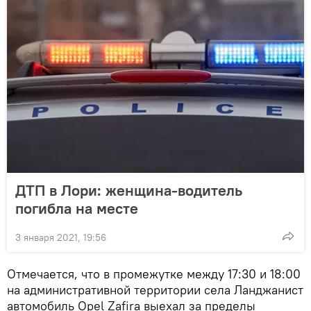
ДТП в Лори: женщина-водитель
погибла на месте
3 января 2021, 19:56
Отмечается, что в промежутке между 17:30 и 18:00
на административной территории села Ланджанист
автомобиль Opel Zafira выехал за пределы