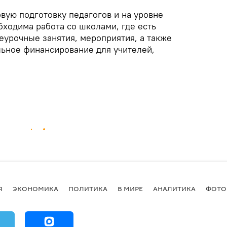
вую подготовку педагогов и на уровне
обходима работа со школами, где есть
еурочные занятия, мероприятия, а также
ьное финансирование для учителей,
Я
ЭКОНОМИКА
ПОЛИТИКА
В МИРЕ
АНАЛИТИКА
ФОТО