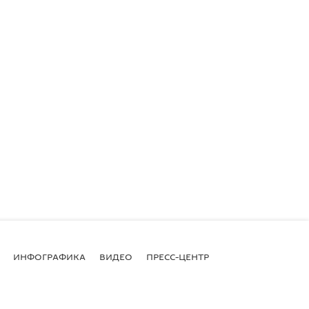
ИНФОГРАФИКА
ВИДЕО
ПРЕСС-ЦЕНТР