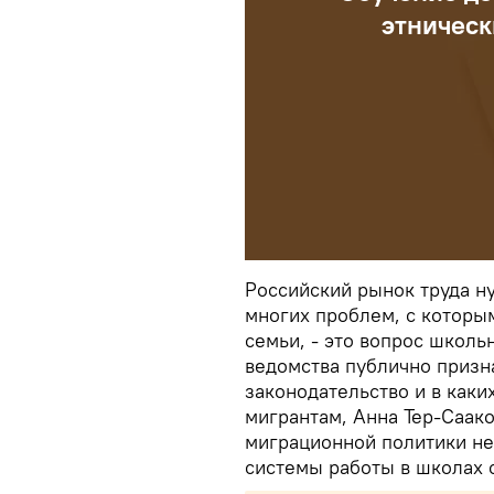
этническ
Российский рынок труда ну
многих проблем, с которы
семьи, - это вопрос школь
ведомства публично призн
законодательство и в каки
мигрантам, Анна Тер-Саако
миграционной политики не
системы работы в школах 