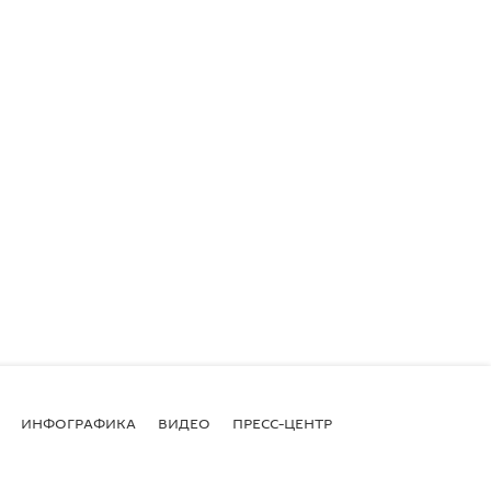
ИНФОГРАФИКА
ВИДЕО
ПРЕСС-ЦЕНТР