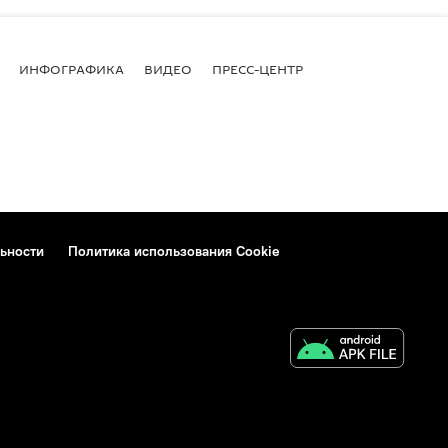
ИНФОГРАФИКА
ВИДЕО
ПРЕСС-ЦЕНТР
ьности
Политика использования Cookie