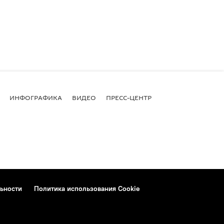
ИНФОГРАФИКА
ВИДЕО
ПРЕСС-ЦЕНТР
ьности
Политика использования Cookie