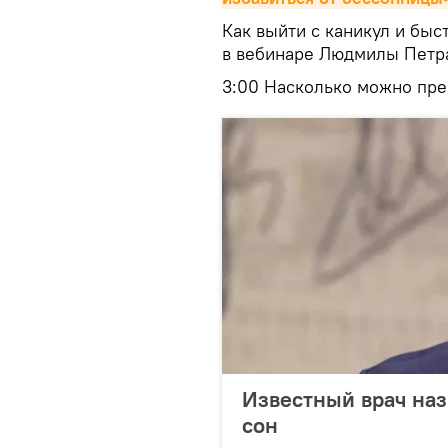
Как выйти с каникул и быс
в вебинаре Людмилы Петр
3:00 Насколько можно пре
Известный врач наз
сон