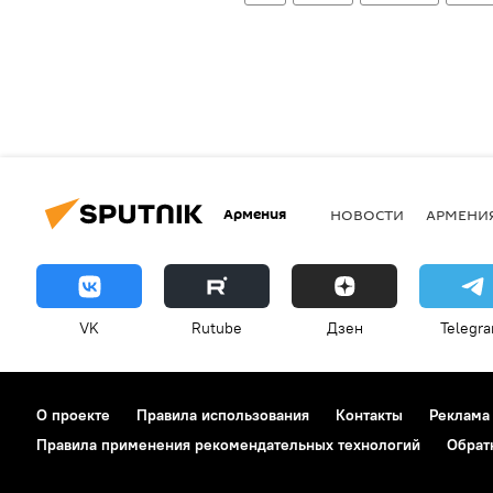
Армения
НОВОСТИ
АРМЕНИ
VK
Rutube
Дзен
Telegr
О проекте
Правила использования
Контакты
Реклама
Правила применения рекомендательных технологий
Обрат