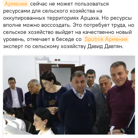
Армения
сейчас не может пользоваться
ресурсами для сельского хозяйства на
оккупированных территориях Арцаха. Но ресурсы
вполне можно воссоздать. Это потребует труда, но
сельское хозяйство выйдет на качественно новый
уровень, отмечает в беседе со
Sputnik Армения
эксперт по сельскому хозяйству Давид Давтян.