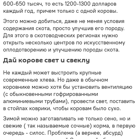
600-650 тысяч, то есть 1200-1300 долларов
каждый год, причем только с одной коровы.
Этого можно добиться, даже не меняя условия
содержания скота, просто улучшив его породу.
Для этого в скотоводческих регионах нужно
открыть несколько центров по искусственному
оплодотворению и улучшению породы скота.
Дай корове свет и свеклу
Не каждый может выстроить крупные
современные хлева. Но даже в обычном
коровнике можно хотя бы установить вентиляцию
(с обыкновенными гофрированными
алюминиевыми трубами), провести свет, поставить
в стойлах коврики, чтобы коровам было сухо.
Зимой можно заготавливать не только сено, но и
свежие ( так называемые сочные) корма, в первую
очередь - силос. Проблема (а вернее, абсурд)