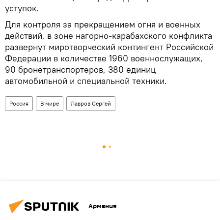
уступок.
Для контроля за прекращением огня и военных
действий, в зоне нагорно-карабахского конфликта
развернут миротворческий контингент Российской
Федерации в количестве 1960 военнослужащих,
90 бронетранспортеров, 380 единиц
автомобильной и специальной техники.
Россия
В мире
Лавров Сергей
Армения