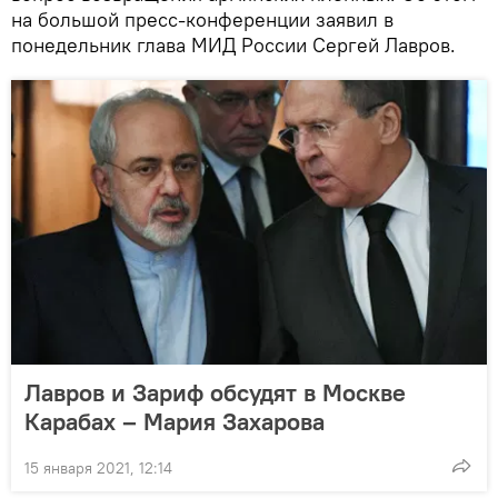
на большой пресс-конференции заявил в
понедельник глава МИД России Сергей Лавров.
Лавров и Зариф обсудят в Москве
Карабах – Мария Захарова
15 января 2021, 12:14