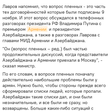
Лавров напомнил, что вопрос пленных - это часть
тех договорённостей которые были подписаны 9
ноября. И этот вопрос обсуждался в телефонных
разговорах президента РФ Владимира Путина с
премьером
Армении
и президентом
Азербайджана, а также в разговорах Лаврова с
главами МИД Армении и Азербайджана.
"Он (вопрос пленных – ред.) был частью
продолжительных дискуссий, когда представители
Азербайджана и Армении приехали в Москву", -
сказал министр.
По его словам, в вопросе пленных поначалу
действительно наибольшие проблемы были у
армян. Нужно было, чтобы стороны прежде всего
сформировали списки людей, которые пропали.
Азербайджан такие списки дал, и они были
незначительные, и все были не сразу, но
возварщены. Больше каких-либо ситуаций с