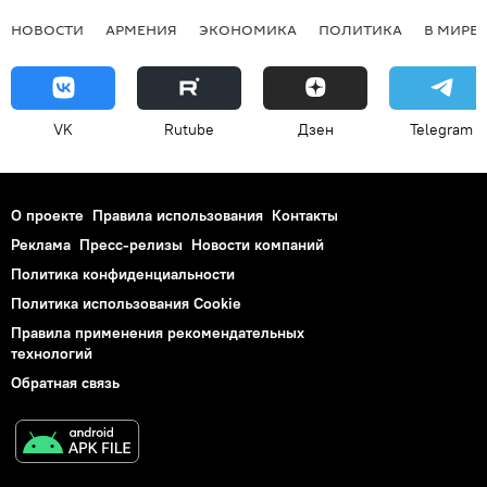
НОВОСТИ
АРМЕНИЯ
ЭКОНОМИКА
ПОЛИТИКА
В МИРЕ
VK
Rutube
Дзен
Telegram
О проекте
Правила использования
Контакты
Реклама
Пресс-релизы
Новости компаний
Политика конфиденциальности
Политика использования Cookie
Правила применения рекомендательных
технологий
Обратная связь