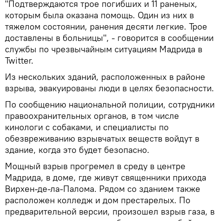
"Подтверждаются трое погибших и 11 раненых,
которым была оказана помощь. Один из них в
тяжелом состоянии, ранения десяти легкие. Трое
доставлены в больницы", - говорится в сообщении
службы по чрезвычайным ситуациям Мадрида в
Twitter.
Из нескольких зданий, расположенных в районе
взрыва, эвакуированы люди в целях безопасности.
По сообщению национальной полиции, сотрудники
правоохранительных органов, в том числе
кинологи с собаками, и специалисты по
обезвреживанию взрывчатых веществ войдут в
здание, когда это будет безопасно.
Мощный взрыв прогремел в среду в центре
Мадрида, в доме, где живут священники прихода
Вирхен-де-ла-Палома. Рядом со зданием также
расположен колледж и дом престарелых. По
предварительной версии, произошел взрыв газа, в