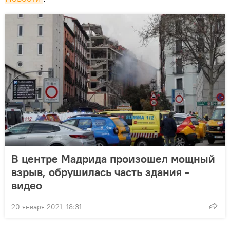
В центре Мадрида произошел мощный
взрыв, обрушилась часть здания -
видео
20 января 2021, 18:31