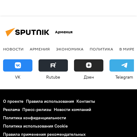
Армения
НОВОСТИ
АРМЕНИЯ
ЭКОНОМИКА
ПОЛИТИКА
В МИРЕ
VK
Rutube
Дзен
Telegram
О проекте
Правила использования
Контакты
Реклама
Пресс-релизы
Новости компаний
Политика конфиденциальности
Политика использования Cookie
Правила применения рекомендательных