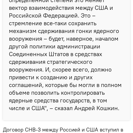
вектор взаимодействия между США и
Российской Федерацией. Это –
стремление все-таки сохранить
механизм сдерживания гонки ядерного
вооружения – будет, наверное, началом
другой политики администрации
Соединенных Штатов в средствах
сдерживания стратегического
вооружения. И, скорее всего, должно
привести к созданию и других
соглашений, которые бы могли в полном
объеме позволить контролировать
ядерные средства государств, в том
числе и США", – сказал Андрей Кошкин.
Договор СНВ-3 между Россией и США вступил в