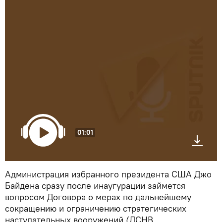
01:01
Администрация избранного президента США Джо
Байдена сразу после инаугурации займется
вопросом Договора о мерах по дальнейшему
сокращению и ограничению стратегических
наступательных вооружений (ДСНВ,