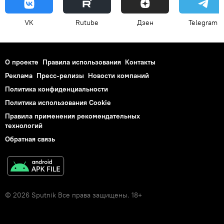
VK
Rutube
Дзен
Telegram
О проекте
Правила использования
Контакты
Реклама
Пресс-релизы
Новости компаний
Политика конфиденциальности
Политика использования Cookie
Правила применения рекомендательных
технологий
Обратная связь
© 2026 Sputnik Все права защищены. 18+