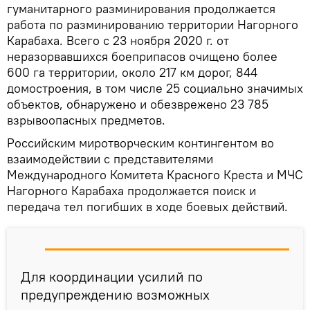
гуманитарного разминирования продолжается
работа по разминированию территории Нагорного
Карабаха. Всего с 23 ноября 2020 г. от
неразорвавшихся боеприпасов очищено более
600 га территории, около 217 км дорог, 844
домостроения, в том числе 25 социально значимых
объектов, обнаружено и обезврежено 23 785
взрывоопасных предметов.
Российским миротворческим контингентом во
взаимодействии с представителями
Международного Комитета Красного Креста и МЧС
Нагорного Карабаха продолжается поиск и
передача тел погибших в ходе боевых действий.
Для координации усилий по
предупреждению возможных