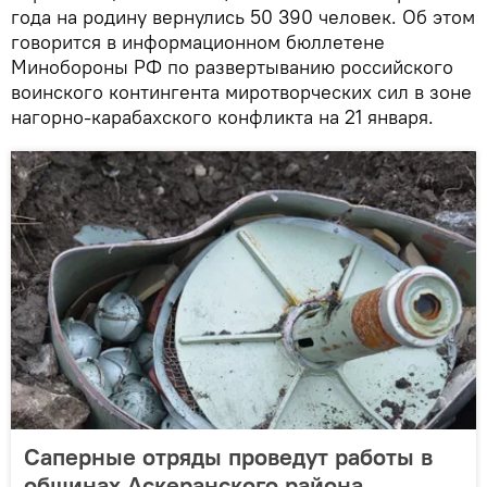
года на родину вернулись 50 390 человек. Об этом
говорится в информационном бюллетене
Минобороны РФ по развертыванию российского
воинского контингента миротворческих сил в зоне
нагорно-карабахского конфликта на 21 января.
Саперные отряды проведут работы в
общинах Аскеранского района