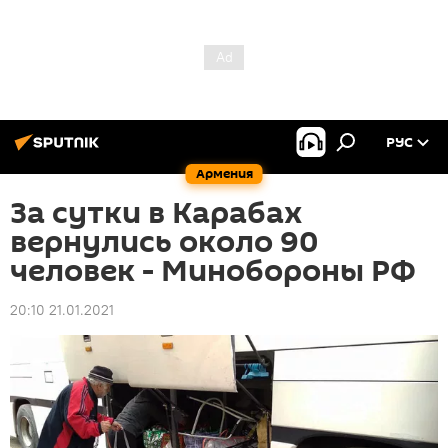
РУС
Армения
За сутки в Карабах
вернулись около 90
человек - Минобороны РФ
20:10 21.01.2021