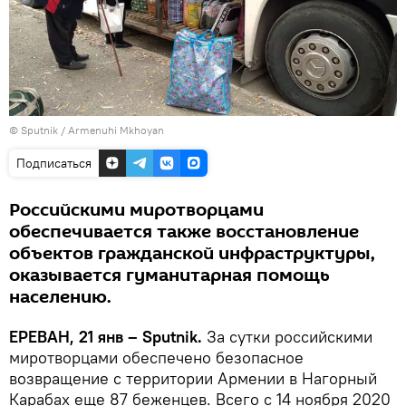
© Sputnik / Armenuhi Mkhoyan
Подписаться
Российскими миротворцами
обеспечивается также восстановление
объектов гражданской инфраструктуры,
оказывается гуманитарная помощь
населению.
ЕРЕВАН, 21 янв – Sputnik.
За сутки российскими
миротворцами обеспечено безопасное
возвращение с территории Армении в Нагорный
Карабах еще 87 беженцев. Всего с 14 ноября 2020