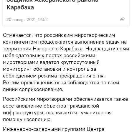
Карабаха
20 января 2021, 12:52
Отмечается, что российским миротворческим
контингентом продолжается выполнение задач на
территории Нагорного Карабаха. На двадцати семи
наблюдательных постах российскими
миротворцами ведется круглосуточный
мониторинг обстановки и контроль за
соблюдением режима прекращения огня.
Режим прекращения огня соблюдается по всей
линии соприкосновения.
Российскими миротворцами обеспечивается также
восстановление объектов гражданской
инфраструктуры, оказывается гуманитарная
помощь населению.
Инженерно-саперными группами Центра