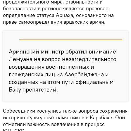
продолжительного мира, стабильности и
безопасности в регионе является правовое
определение статуса Арцаха, основанного на
праве самоопределения арцахских армян.
Армянский министр обратил внимание
Лемуана на вопрос незамедлительного
возвращения военнопленных и
гражданских лиц из Азербайджана и
созданных на этом пути официальным
Баку препятствий.
Собеседники коснулись также вопроса сохранения
историко-культурных памятников в Карабахе. Они
отметили важность вовлечения в процесс
ЮНЕСКО.