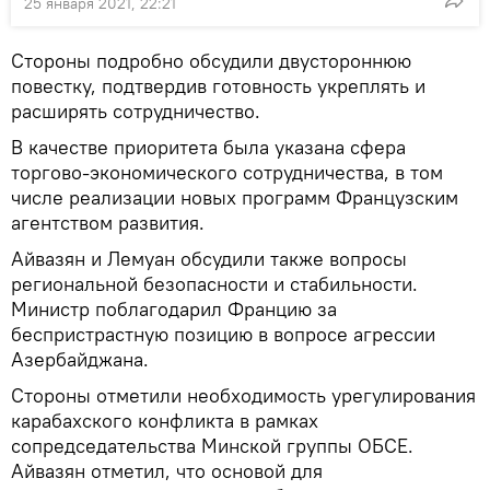
25 января 2021, 22:21
Стороны подробно обсудили двустороннюю
повестку, подтвердив готовность укреплять и
расширять сотрудничество.
В качестве приоритета была указана сфера
торгово-экономического сотрудничества, в том
числе реализации новых программ Французским
агентством развития.
Айвазян и Лемуан обсудили также вопросы
региональной безопасности и стабильности.
Министр поблагодарил Францию за
беспристрастную позицию в вопросе агрессии
Азербайджана.
Стороны отметили необходимость урегулирования
карабахского конфликта в рамках
сопредседательства Минской группы ОБСЕ.
Айвазян отметил, что основой для