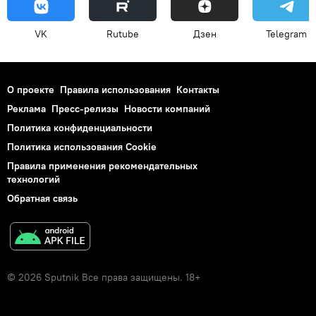
VK
Rutube
Дзен
Telegram
О проекте
Правила использования
Контакты
Реклама
Пресс-релизы
Новости компаний
Политика конфиденциальности
Политика использования Cookie
Правила применения рекомендательных
технологий
Обратная связь
© 2026 Sputnik Все права защищены. 18+