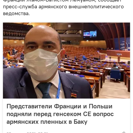
пресс-служба армянского внешнеполитического
ведомства.
Представители Франции и Польши
подняли перед генсеком СЕ вопрос
армянских пленных в Баку