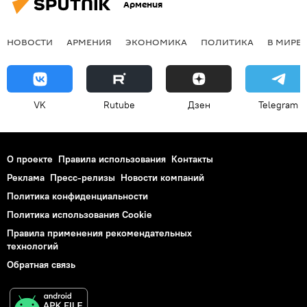
Армения
НОВОСТИ
АРМЕНИЯ
ЭКОНОМИКА
ПОЛИТИКА
В МИРЕ
VK
Rutube
Дзен
Telegram
О проекте
Правила использования
Контакты
Реклама
Пресс-релизы
Новости компаний
Политика конфиденциальности
Политика использования Cookie
Правила применения рекомендательных
технологий
Обратная связь