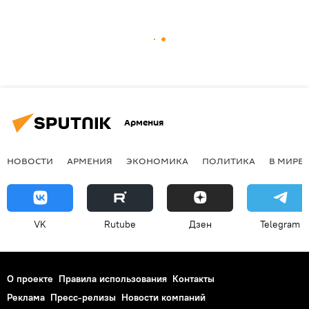
Армения
НОВОСТИ
АРМЕНИЯ
ЭКОНОМИКА
ПОЛИТИКА
В МИРЕ
VK
Rutube
Дзен
Telegram
О проекте
Правила использования
Контакты
Реклама
Пресс-релизы
Новости компаний