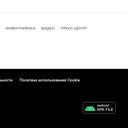
ИНФОГРАФИКА
ВИДЕО
ПРЕСС-ЦЕНТР
ьности
Политика использования Cookie