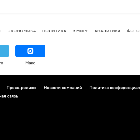
Я
ЭКОНОМИКА
ПОЛИТИКА
В МИРЕ
АНАЛИТИКА
ФОТО
am
Макс
Пресс-релизы
Новости компаний
Политика конфиденциал
ная связь