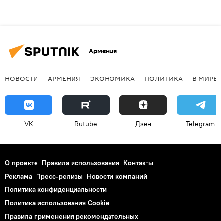
Армения
НОВОСТИ
АРМЕНИЯ
ЭКОНОМИКА
ПОЛИТИКА
В МИРЕ
VK
Rutube
Дзен
Telegram
О проекте
Правила использования
Контакты
Реклама
Пресс-релизы
Новости компаний
Политика конфиденциальности
Политика использования Cookie
Правила применения рекомендательных