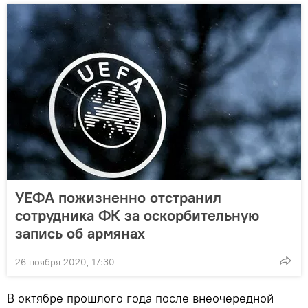
УЕФА пожизненно отстранил
сотрудника ФК за оскорбительную
запись об армянах
26 ноября 2020, 17:30
В октябре прошлого года после внеочередной