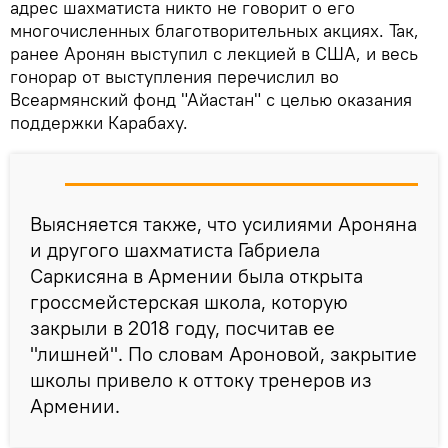
адрес шахматиста никто не говорит о его
многочисленных благотворительных акциях. Так,
ранее Аронян выступил с лекцией в США, и весь
гонорар от выступления перечислил во
Всеармянский фонд "Айастан" с целью оказания
поддержки Карабаху.
Выясняется также, что усилиями Ароняна
и другого шахматиста Габриела
Саркисяна в Армении была открыта
гроссмейстерская школа, которую
закрыли в 2018 году, посчитав ее
"лишней". По словам Ароновой, закрытие
школы привело к оттоку тренеров из
Армении.