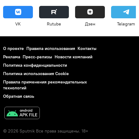
VK
Rutube
Дзен
Telegram
О проекте
Правила использования
Контакты
Реклама
Пресс-релизы
Новости компаний
Политика конфиденциальности
Политика использования Cookie
Правила применения рекомендательных
технологий
Обратная связь
© 2026 Sputnik Все права защищены. 18+