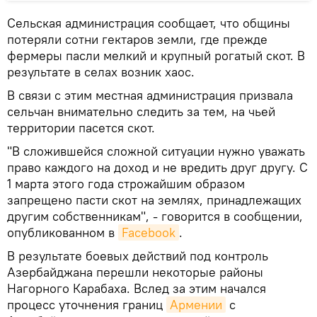
Сельская администрация сообщает, что общины
потеряли сотни гектаров земли, где прежде
фермеры пасли мелкий и крупный рогатый скот. В
результате в селах возник хаос.
В связи с этим местная администрация призвала
сельчан внимательно следить за тем, на чьей
территории пасется скот.
"В сложившейся сложной ситуации нужно уважать
право каждого на доход и не вредить друг другу. С
1 марта этого года строжайшим образом
запрещено пасти скот на землях, принадлежащих
другим собственникам", - говорится в сообщении,
опубликованном в
Facebook
.
В результате боевых действий под контроль
Азербайджана перешли некоторые районы
Нагорного Карабаха. Вслед за этим начался
процесс уточнения границ
Армении
с