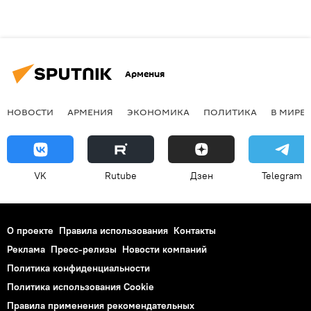
Армения
НОВОСТИ
АРМЕНИЯ
ЭКОНОМИКА
ПОЛИТИКА
В МИРЕ
VK
Rutube
Дзен
Telegram
О проекте
Правила использования
Контакты
Реклама
Пресс-релизы
Новости компаний
Политика конфиденциальности
Политика использования Cookie
Правила применения рекомендательных