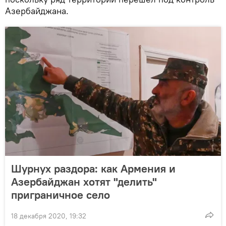
Азербайджана.
Шурнух раздора: как Армения и
Азербайджан хотят "делить"
приграничное село
18 декабря 2020, 19:32