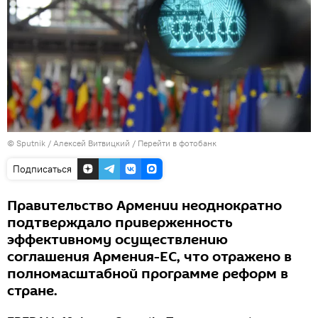
© Sputnik / Алексей Витвицкий
/
Перейти в фотобанк
Подписаться
Правительство Армении неоднократно
подтверждало приверженность
эффективному осуществлению
соглашения Армения-ЕС, что отражено в
полномасштабной программе реформ в
стране.