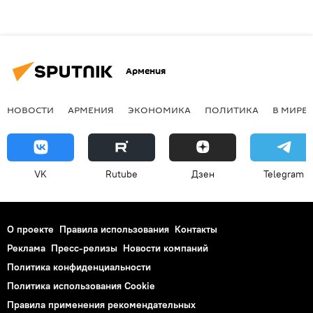
Армения
НОВОСТИ
АРМЕНИЯ
ЭКОНОМИКА
ПОЛИТИКА
В МИРЕ
VK
Rutube
Дзен
Telegram
О проекте
Правила использования
Контакты
Реклама
Пресс-релизы
Новости компаний
Политика конфиденциальности
Политика использования Cookie
Правила применения рекомендательных