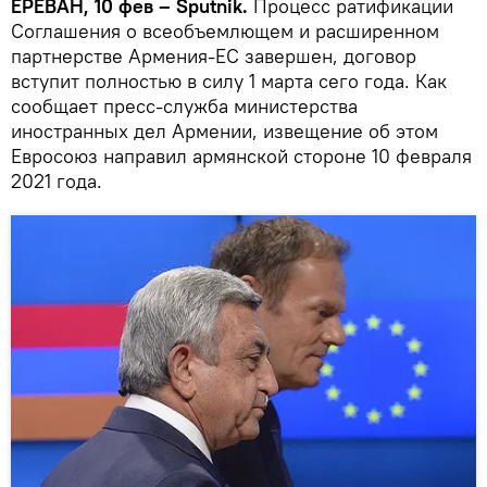
ЕРЕВАН, 10 фев – Sputnik.
Процесс ратификации
Соглашения о всеобъемлющем и расширенном
партнерстве Армения-ЕС завершен, договор
вступит полностью в силу 1 марта сего года. Как
сообщает пресс-служба министерства
иностранных дел Армении, извещение об этом
Евросоюз направил армянской стороне 10 февраля
2021 года.