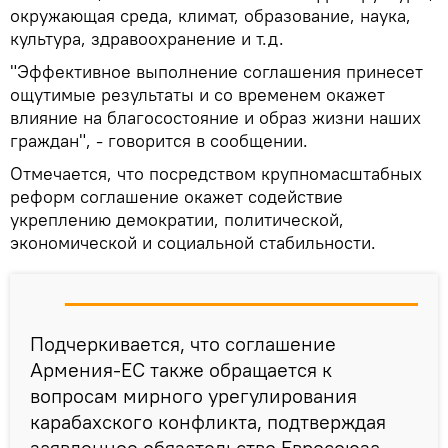
окружающая среда, климат, образование, наука,
культура, здравоохранение и т.д.
"Эффективное выполнение соглашения принесет
ощутимые результаты и со временем окажет
влияние на благосостояние и образ жизни наших
граждан", - говорится в сообщении.
Отмечается, что посредством крупномасштабных
реформ соглашение окажет содействие
укреплению демократии, политической,
экономической и социальной стабильности.
Подчеркивается, что соглашение
Армения-ЕС также обращается к
вопросам мирного урегулирования
карабахского конфликта, подтверждая
заявленное обязательство Евросоюза