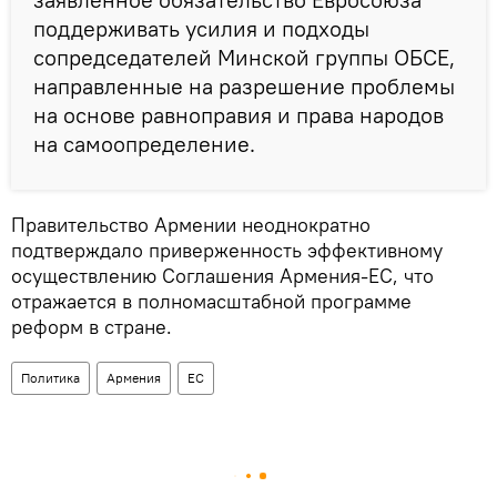
поддерживать усилия и подходы
сопредседателей Минской группы ОБСЕ,
направленные на разрешение проблемы
на основе равноправия и права народов
на самоопределение.
Правительство Армении неоднократно
подтверждало приверженность эффективному
осуществлению Соглашения Армения-ЕС, что
отражается в полномасштабной программе
реформ в стране.
Политика
Армения
ЕС