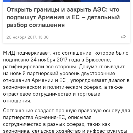
Открыть границы и закрыть АЭС: что
подпишут Армения и ЕС – детальный
разбор соглашения
20 ноября 2017, 13:30
МИД подчеркивает, что соглашение, которое было
подписано 24 ноября 2017 года в Брюсселе,
ратифицировали все стороны. Документ выводит
на новый партнерский уровень двусторонние
отношения Армении и ЕС , упорядочивает диалог в
экономическом и политическом сферах, а также
отраслевое сотрудничество и торговые
отношения.
Соглашение создает прочную правовую основу для
партнерства Армения-ЕС, описывая
сотрудничество в разных сферах, таких как
экономика, сельское хозяйство и инфраструктуры,