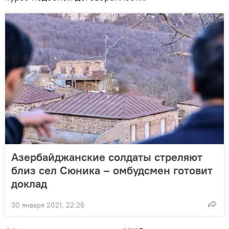
Азербайджанские солдаты стреляют
близ сел Сюника – омбудсмен готовит
доклад
30 января 2021, 22:26