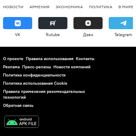
НОВОСТИ
АРМЕНИЯ
ЭКОНОМИКА
ПОЛИТИКА
В МИРЕ
VK
Rutube
Дзен
Telegram
О проекте
Правила использования
Контакты
Реклама
Пресс-релизы
Новости компаний
Политика конфиденциальности
Политика использования Cookie
Правила применения рекомендательных
технологий
Обратная связь