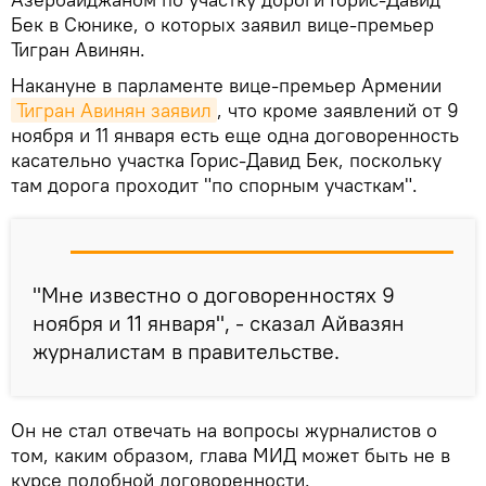
Бек в Сюнике, о которых заявил вице-премьер
Тигран Авинян.
Накануне в парламенте вице-премьер Армении
Тигран Авинян заявил
, что кроме заявлений от 9
ноября и 11 января есть еще одна договоренность
касательно участка Горис-Давид Бек, поскольку
там дорога проходит "по спорным участкам".
"Мне известно о договоренностях 9
ноября и 11 января", - сказал Айвазян
журналистам в правительстве.
Он не стал отвечать на вопросы журналистов о
том, каким образом, глава МИД может быть не в
курсе подобной договоренности.