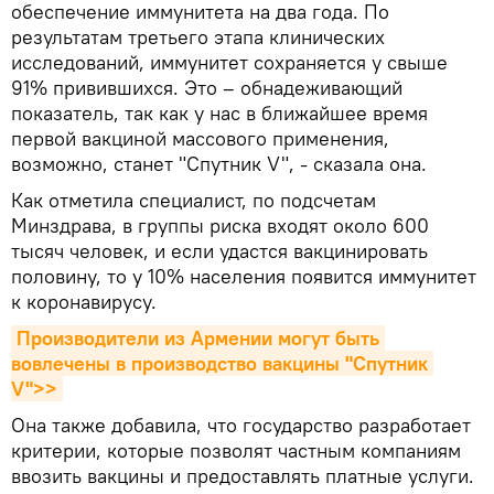
обеспечение иммунитета на два года. По
результатам третьего этапа клинических
исследований, иммунитет сохраняется у свыше
91% привившихся. Это – обнадеживающий
показатель, так как у нас в ближайшее время
первой вакциной массового применения,
возможно, станет "Спутник V", - сказала она.
Как отметила специалист, по подсчетам
Минздрава, в группы риска входят около 600
тысяч человек, и если удастся вакцинировать
половину, то у 10% населения появится иммунитет
к коронавирусу.
Производители из Армении могут быть 
вовлечены в производство вакцины "Спутник 
V">>
Она также добавила, что государство разработает
критерии, которые позволят частным компаниям
ввозить вакцины и предоставлять платные услуги.