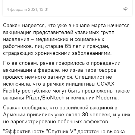
4 февраля 2021, 13:31
Саакян надеется, что уже в начале марта начнется
вакцинация представителей уязвимых групп
населения – медицинских и социальных
работников, лиц старше 65 лет и граждан,
страдающих хроническими заболеваниями.
По ее словам, ранее говорилось о проведении
вакцинации в феврале, но из-за переговоров
процесс немного затянулся. Специалист не
исключила, что в рамках инициативы COVAX
Facility республике могут быть предложены также
вакцины Pfizer/BioNtech и компании Moderna.
Саакян сообщила, что российской вакциной в
Армении привились уже около 30 человек, и у них
не зарегистрировано побочных эффектов.
"Эффективность "Спутник V" достаточно высока –