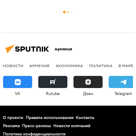
Армения
НОВОСТИ
АРМЕНИЯ
ЭКОНОМИКА
ПОЛИТИКА
В МИРЕ
VK
Rutube
Дзен
Telegram
О проекте
Правила использования
Контакты
Реклама
Пресс-релизы
Новости компаний
Политика конфиденциальности