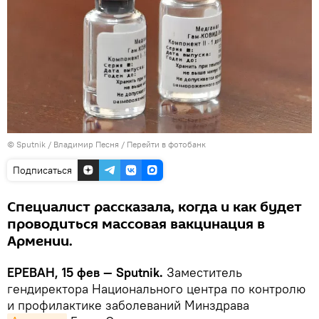
© Sputnik / Владимир Песня
/
Перейти в фотобанк
Подписаться
Специалист рассказала, когда и как будет
проводиться массовая вакцинация в
Армении.
ЕРЕВАН, 15 фев — Sputnik.
Заместитель
гендиректора Национального центра по контролю
и профилактике заболеваний Минздрава