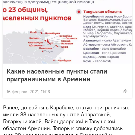
Какие населенные пункты стали
приграничными в Армении
16 февраля 2021, 11:53
Ранее, до войны в Карабахе, статус приграничных
имели 38 населенных пунктов Араратской,
Гегаркуникской, Вайоцдзорской и Тавушской
областей Армении. Теперь к списку добавились