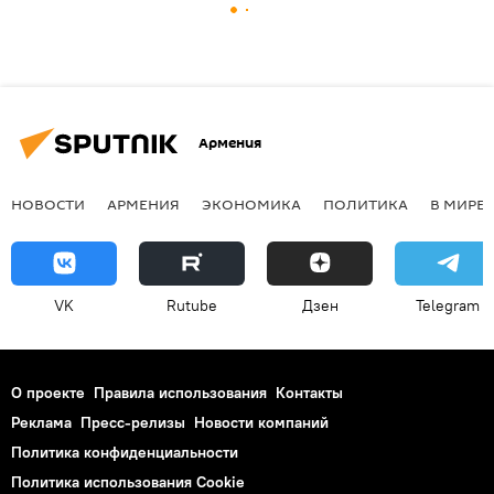
Армения
НОВОСТИ
АРМЕНИЯ
ЭКОНОМИКА
ПОЛИТИКА
В МИРЕ
VK
Rutube
Дзен
Telegram
О проекте
Правила использования
Контакты
Реклама
Пресс-релизы
Новости компаний
Политика конфиденциальности
Политика использования Cookie