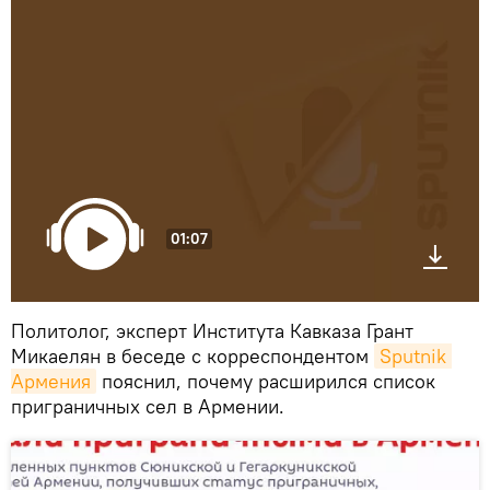
01:07
Политолог, эксперт Института Кавказа Грант
Микаелян в беседе с корреспондентом
Sputnik 
Армения
пояснил, почему расширился список
приграничных сел в Армении.