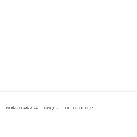
ИНФОГРАФИКА
ВИДЕО
ПРЕСС-ЦЕНТР