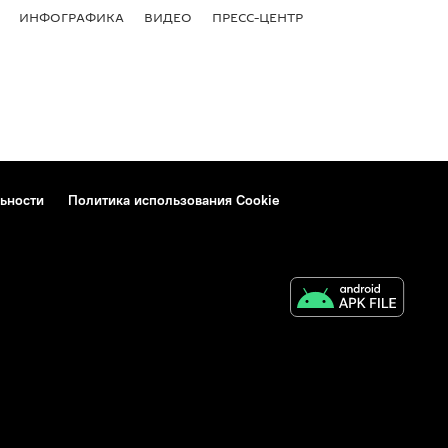
ИНФОГРАФИКА
ВИДЕО
ПРЕСС-ЦЕНТР
ьности
Политика использования Cookie