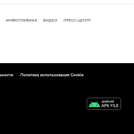
ИНФОГРАФИКА
ВИДЕО
ПРЕСС-ЦЕНТР
ьности
Политика использования Cookie