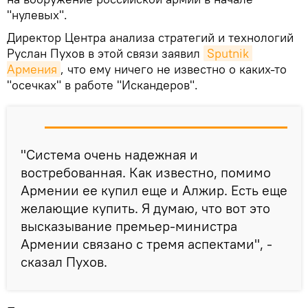
"нулевых".
Директор Центра анализа стратегий и технологий
Руслан Пухов в этой связи заявил
Sputnik 
Армения
, что ему ничего не известно о каких-то
"осечках" в работе "Искандеров".
"Система очень надежная и
востребованная. Как известно, помимо
Армении ее купил еще и Алжир. Есть еще
желающие купить. Я думаю, что вот это
высказывание премьер-министра
Армении связано с тремя аспектами", -
сказал Пухов.