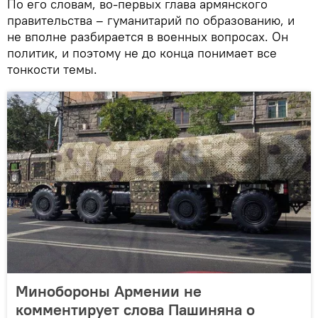
По его словам, во-первых глава армянского
правительства – гуманитарий по образованию, и
не вполне разбирается в военных вопросах. Он
политик, и поэтому не до конца понимает все
тонкости темы.
Минобороны Армении не
комментирует слова Пашиняна о