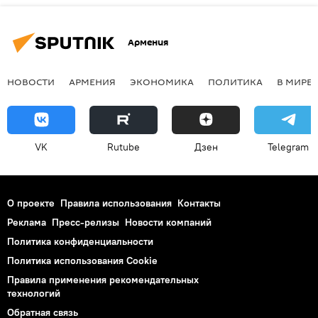
Армения
НОВОСТИ
АРМЕНИЯ
ЭКОНОМИКА
ПОЛИТИКА
В МИРЕ
VK
Rutube
Дзен
Telegram
О проекте
Правила использования
Контакты
Реклама
Пресс-релизы
Новости компаний
Политика конфиденциальности
Политика использования Cookie
Правила применения рекомендательных
технологий
Обратная связь