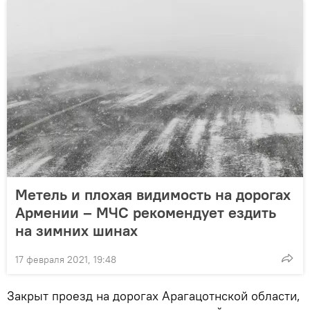
Метель и плохая видимость на дорогах
Армении – МЧС рекомендует ездить
на зимних шинах
17 февраля 2021, 19:48
Закрыт проезд на дорогах Арагацотнской области,