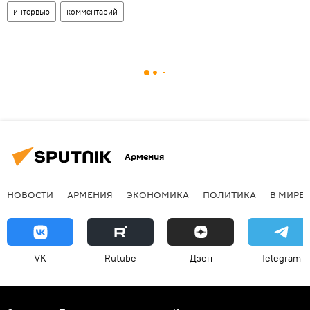
интервью
комментарий
Армения
НОВОСТИ
АРМЕНИЯ
ЭКОНОМИКА
ПОЛИТИКА
В МИРЕ
VK
Rutube
Дзен
Telegram