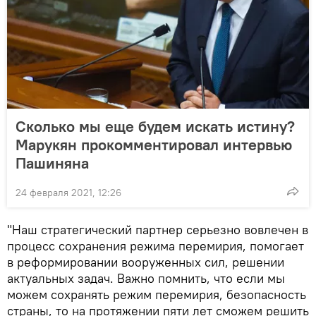
Сколько мы еще будем искать истину?
Марукян прокомментировал интервью
Пашиняна
24 февраля 2021, 12:26
"Наш стратегический партнер серьезно вовлечен в
процесс сохранения режима перемирия, помогает
в реформировании вооруженных сил, решении
актуальных задач. Важно помнить, что если мы
можем сохранять режим перемирия, безопасность
страны, то на протяжении пяти лет сможем решить