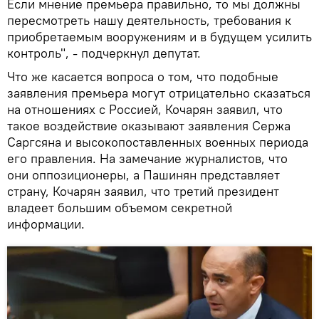
Если мнение премьера правильно, то мы должны
пересмотреть нашу деятельность, требования к
приобретаемым вооружениям и в будущем усилить
контроль", - подчеркнул депутат.
Что же касается вопроса о том, что подобные
заявления премьера могут отрицательно сказаться
на отношениях с Россией, Кочарян заявил, что
такое воздействие оказывают заявления Сержа
Саргсяна и высокопоставленных военных периода
его правления. На замечание журналистов, что
они оппозиционеры, а Пашинян представляет
страну, Кочарян заявил, что третий президент
владеет большим объемом секретной
информации.