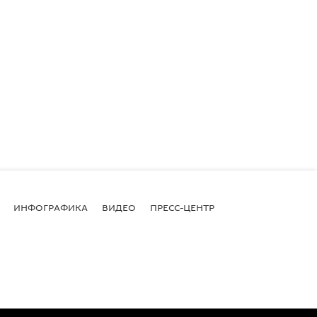
ИНФОГРАФИКА
ВИДЕО
ПРЕСС-ЦЕНТР