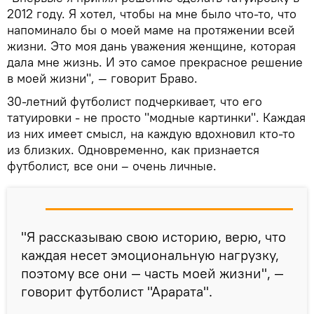
2012 году. Я хотел, чтобы на мне было что-то, что
напоминало бы о моей маме на протяжении всей
жизни. Это моя дань уважения женщине, которая
дала мне жизнь. И это самое прекрасное решение
в моей жизни", — говорит Браво.
30-летний футболист подчеркивает, что его
татуировки - не просто "модные картинки". Каждая
из них имеет смысл, на каждую вдохновил кто-то
из близких. Одновременно, как признается
футболист, все они – очень личные.
"Я рассказываю свою историю, верю, что
каждая несет эмоциональную нагрузку,
поэтому все они — часть моей жизни", —
говорит футболист "Арарата".