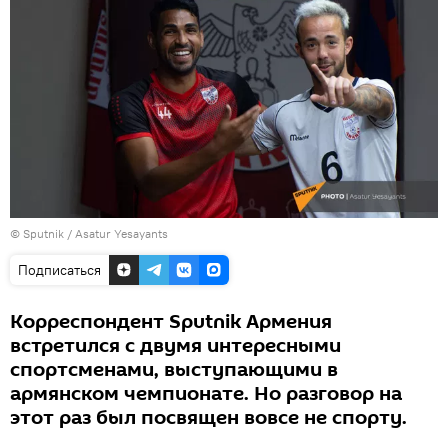
© Sputnik / Asatur Yesayants
Подписаться
Корреспондент Sputnik Армения
встретился с двумя интересными
спортсменами, выступающими в
армянском чемпионате. Но разговор на
этот раз был посвящен вовсе не спорту.