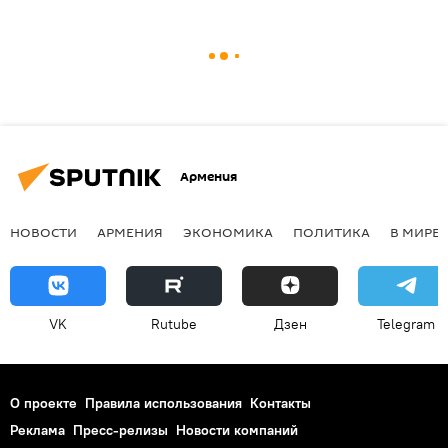
Армения
НОВОСТИ
АРМЕНИЯ
ЭКОНОМИКА
ПОЛИТИКА
В МИРЕ
VK
Rutube
Дзен
Telegram
О проекте
Правила использования
Контакты
Реклама
Пресс-релизы
Новости компаний