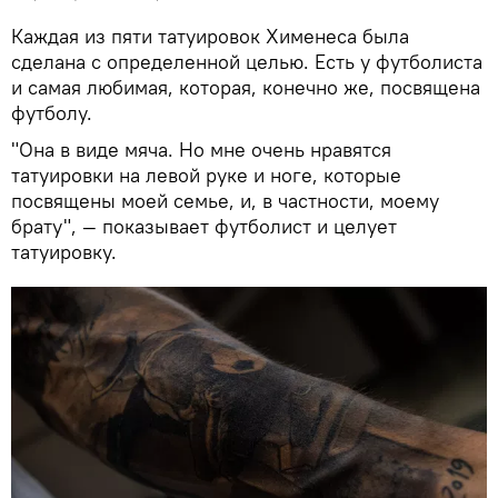
Каждая из пяти татуировок Хименеса была
сделана с определенной целью. Есть у футболиста
и самая любимая, которая, конечно же, посвящена
футболу.
"Она в виде мяча. Но мне очень нравятся
татуировки на левой руке и ноге, которые
посвящены моей семье, и, в частности, моему
брату", — показывает футболист и целует
татуировку.