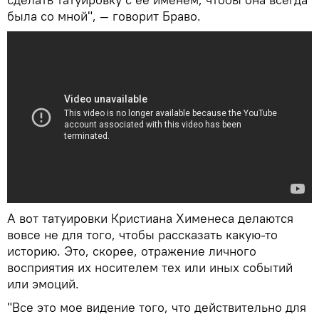
была со мной", — говорит Браво.
А вот татуировки Кристиана Хименеса делаются
вовсе не для того, чтобы рассказать какую-то
историю. Это, скорее, отражение личного
восприятия их носителем тех или иных событий
или эмоций.
"Все это мое видение того, что действительно для