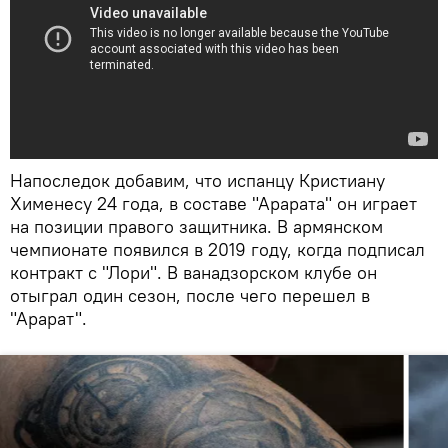
Напоследок добавим, что испанцу Кристиану
Хименесу 24 года, в составе "Арарата" он играет
на позиции правого защитника. В армянском
чемпионате появился в 2019 году, когда подписал
контракт с "Лори". В ванадзорском клубе он
отыграл один сезон, после чего перешел в
"Арарат".