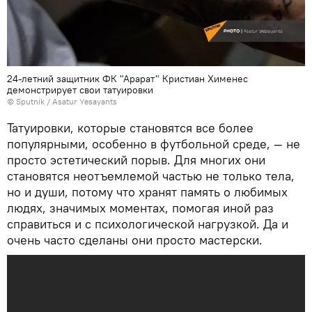
24-летний защитник ФК "Арарат" Кристиан Хименес
демонстрирует свои татуировки
© Sputnik / Asatur Yesayants
Татуировки, которые становятся все более
популярными, особенно в футбольной среде, — не
просто эстетический порыв. Для многих они
становятся неотъемлемой частью не только тела,
но и души, потому что хранят память о любимых
людях, значимых моментах, помогая иной раз
справиться и с психологической нагрузкой. Да и
очень часто сделаны они просто мастерски.