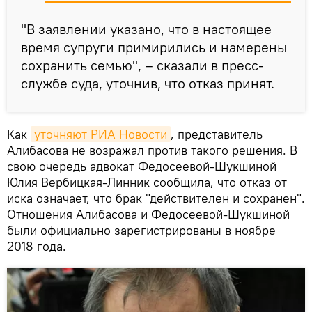
"В заявлении указано, что в настоящее
время супруги примирились и намерены
сохранить семью", – сказали в пресс-
службе суда, уточнив, что отказ принят.
Как
уточняют РИА Новости
, представитель
Алибасова не возражал против такого решения. В
свою очередь адвокат Федосеевой-Шукшиной
Юлия Вербицкая-Линник сообщила, что отказ от
иска означает, что брак "действителен и сохранен".
Отношения Алибасова и Федосеевой-Шукшиной
были официально зарегистрированы в ноябре
2018 года.