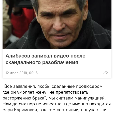
Алибасов записал видео после
скандального разоблачения
12 июля 2019, 09:16
"Все заявления, якобы сделанные продюсером,
где он умоляет жену "не препятствовать
расторжению брака", мы считаем манипуляцией.
Нам до сих пор не известно, где именно находится
Бари Каримович, в каком состоянии, получает ли