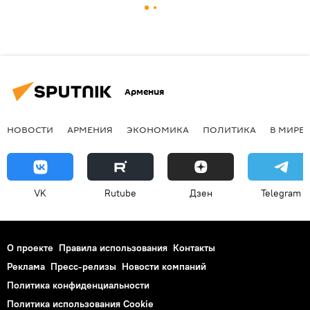
Армения
НОВОСТИ
АРМЕНИЯ
ЭКОНОМИКА
ПОЛИТИКА
В МИРЕ
VK
Rutube
Дзен
Telegram
О проекте
Правила использования
Контакты
Реклама
Пресс-релизы
Новости компаний
Политика конфиденциальности
Политика использования Cookie