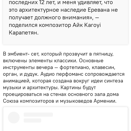
последних 12 лет, и меня удивляет, что
это архитектурное наследие Еревана не
получает должного внимания», —
поделился композитор Айк Karoyi
Карапетян.
В эмбиент- сет, который прозвучит в пятницу,
включены элементы классики. Основные
инструменты вечера — фортепиано, клавесин,
орган, и дудук. Аудио перфоманс сопровождается
анимацией, которая создана вокруг идеи синтеза
музыки и архитектуры. Картины будут
проецироваться на стенах основного зала дома
Союза композиторов и музыковедов Армении.