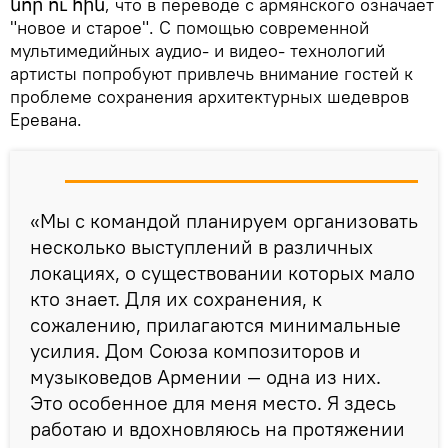
նոր ու հին, что в переводе с армянского означает
"новое и старое". С помощью современной
мультимедийных аудио- и видео- технологий
артисты попробуют привлечь внимание гостей к
проблеме сохранения архитектурных шедевров
Еревана.
«Мы с командой планируем организовать
несколько выступлений в различных
локациях, о существовании которых мало
кто знает. Для их сохранения, к
сожалению, прилагаются минимальные
усилия. Дом Союза композиторов и
музыковедов Армении — одна из них.
Это особенное для меня место. Я здесь
работаю и вдохновляюсь на протяжении