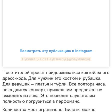
Посмотреть эту публикацию в Instagram
Публикация от Hayk Karoyi (@haykkaroyi)
Посетителей просят придерживаться коктейльного
дресс-кода. Для мужчин это костюм и рубашка.
Для девушек — платья и туфли. Все полтора часа,
пока длится концерт, пришедшим предложат не
выходить из зала. Это позволит слушателям
полностью погрузиться в перфоманс.
Количество мест ограничено. Билеты можно