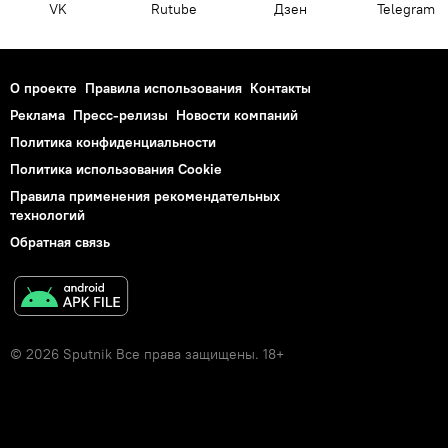
VK
Rutube
Дзен
Telegram
О проекте
Правила использования
Контакты
Реклама
Пресс-релизы
Новости компаний
Политика конфиденциальности
Политика использования Cookie
Правила применения рекомендательных
технологий
Обратная связь
© 2026 Sputnik Все права защищены. 18+