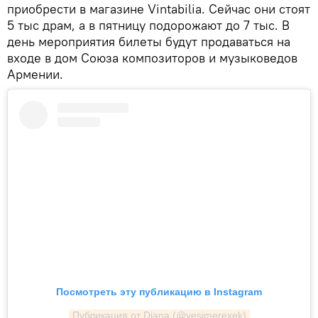
приобрести в магазине Vintabilia. Сейчас они стоят
5 тыс драм, а в пятницу подорожают до 7 тыс. В
день мероприятия билеты будут продаваться на
входе в дом Союза композиторов и музыковедов
Армении.
Посмотреть эту публикацию в Instagram
Публикация от Diana (@yesimerexek)