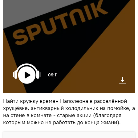
09:11
Найти кружку времен Наполеона в расселённой
хрущёвке, антикварный холодильник на помойке, а
на стене в комнате - старые акции (благодаря
которым можно не работать до конца жизни).