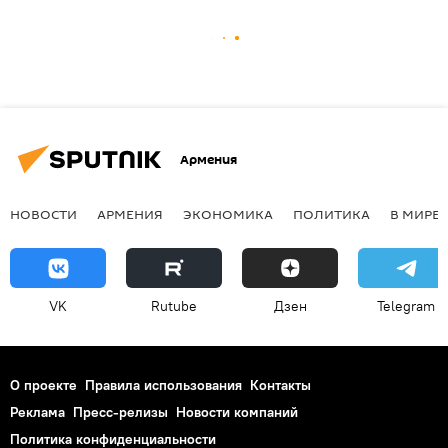
Армения
НОВОСТИ
АРМЕНИЯ
ЭКОНОМИКА
ПОЛИТИКА
В МИРЕ
VK
Rutube
Дзен
Telegram
О проекте
Правила использования
Контакты
Реклама
Пресс-релизы
Новости компаний
Политика конфиденциальности