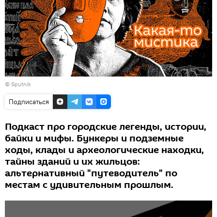
© Sputnik
Подписаться
Подкаст про городские легенды, истории,
байки и мифы. Бункеры и подземные
ходы, клады и археологические находки,
тайны зданий и их жильцов:
альтернативный "путеводитель" по
местам с удивительным прошлым.