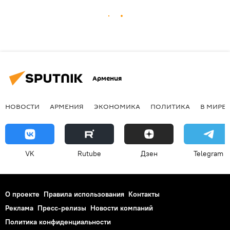
Армения
НОВОСТИ
АРМЕНИЯ
ЭКОНОМИКА
ПОЛИТИКА
В МИРЕ
VK
Rutube
Дзен
Telegram
О проекте
Правила использования
Контакты
Реклама
Пресс-релизы
Новости компаний
Политика конфиденциальности