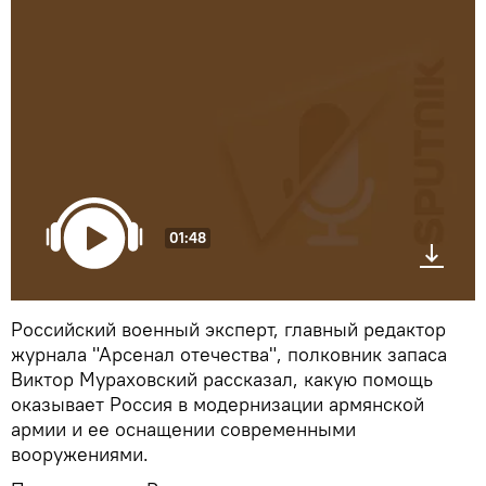
01:48
Российский военный эксперт, главный редактор
журнала "Арсенал отечества", полковник запаса
Виктор Мураховский рассказал, какую помощь
оказывает Россия в модернизации армянской
армии и ее оснащении современными
вооружениями.