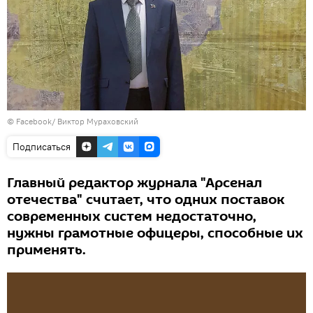
©
Facebook/ Виктор Мураховский
Подписаться
Главный редактор журнала "Арсенал
отечества" считает, что одних поставок
современных систем недостаточно,
нужны грамотные офицеры, способные их
применять.