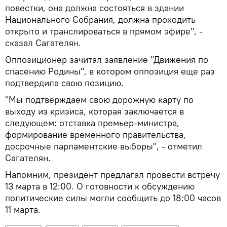
повестки, она должна состояться в здании
Национального Собрания, должна проходить
открыто и транслироваться в прямом эфире", -
сказал Сагателян.
Оппозиционер зачитал заявление "Движения по
спасению Родины", в котором оппозиция еще раз
подтвердила свою позицию.
"Мы подтверждаем свою дорожную карту по
выходу из кризиса, которая заключается в
следующем: отставка премьер-министра,
формирование временного правительства,
досрочные парламентские выборы", - отметил
Сагателян.
Напомним, президент предлагал провести встречу
13 марта в 12:00. О готовности к обсуждению
политические силы могли сообщить до 18:00 часов
11 марта.