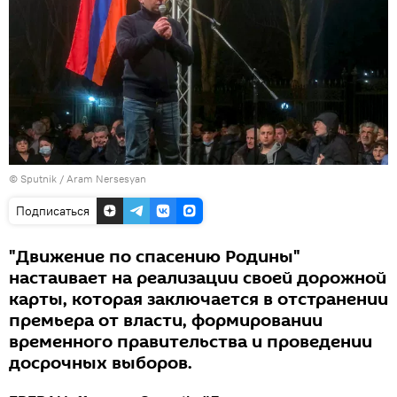
© Sputnik / Aram Nersesyan
Подписаться
"Движение по спасению Родины"
настаивает на реализации своей дорожной
карты, которая заключается в отстранении
премьера от власти, формировании
временного правительства и проведении
досрочных выборов.