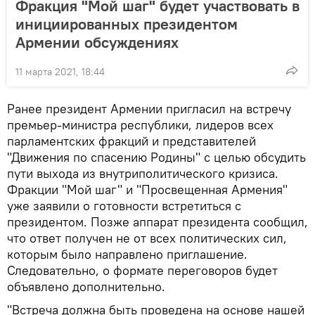
Фракция "Мой шаг" будет участвовать в
инициированных президентом
Армении обсуждениях
11 марта 2021, 18:44
Ранее президент Армении пригласил на встречу
премьер-министра республики, лидеров всех
парламентских фракций и представителей
"Движения по спасению Родины" с целью обсудить
пути выхода из внутриполитического кризиса.
Фракции "Мой шаг" и "Просвещенная Армения"
уже заявили о готовности встретиться с
президентом. Позже аппарат президента сообщил,
что ответ получен не от всех политических сил,
которым было направлено приглашение.
Следовательно, о формате переговоров будет
объявлено дополнительно.
"Встреча должна быть проведена на основе нашей