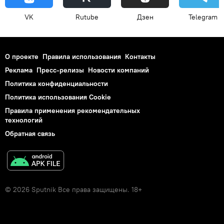
VK
Rutube
Дзен
Telegram
О проекте
Правила использования
Контакты
Реклама
Пресс-релизы
Новости компаний
Политика конфиденциальности
Политика использования Cookie
Правила применения рекомендательных
технологий
Обратная связь
© 2026 Sputnik Все права защищены. 18+