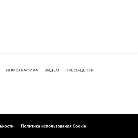
ИНФОГРАФИКА
ВИДЕО
ПРЕСС-ЦЕНТР
ьности
Политика использования Cookie