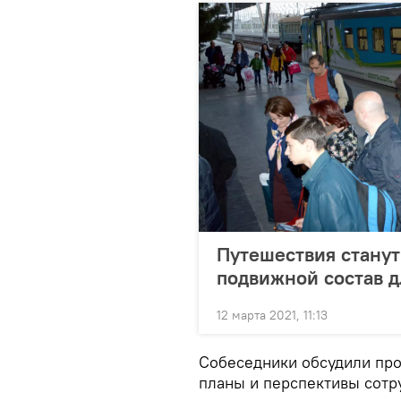
Путешествия стану
подвижной состав д
12 марта 2021, 11:13
Собеседники обсудили про
планы и перспективы сотр