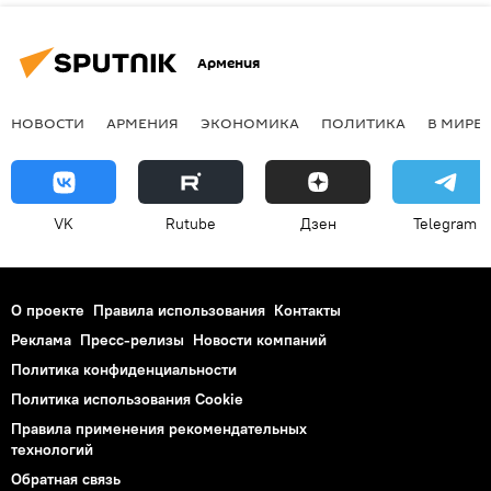
Армения
НОВОСТИ
АРМЕНИЯ
ЭКОНОМИКА
ПОЛИТИКА
В МИРЕ
VK
Rutube
Дзен
Telegram
О проекте
Правила использования
Контакты
Реклама
Пресс-релизы
Новости компаний
Политика конфиденциальности
Политика использования Cookie
Правила применения рекомендательных
технологий
Обратная связь