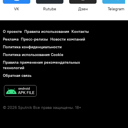
VK
Rutube
Дзен
Telegram
О проекте
Правила использования
Контакты
Реклама
Пресс-релизы
Новости компаний
Политика конфиденциальности
Политика использования Cookie
Правила применения рекомендательных
технологий
Обратная связь
© 2026 Sputnik Все права защищены. 18+