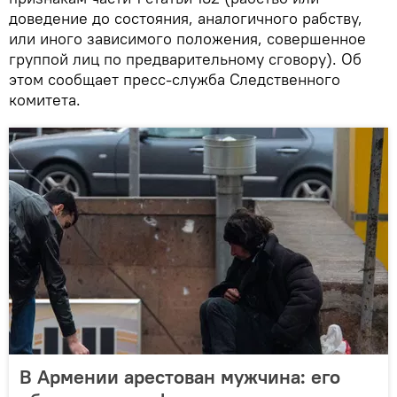
доведение до состояния, аналогичного рабству,
или иного зависимого положения, совершенное
группой лиц по предварительному сговору). Об
этом сообщает пресс-служба Следственного
комитета.
В Армении арестован мужчина: его