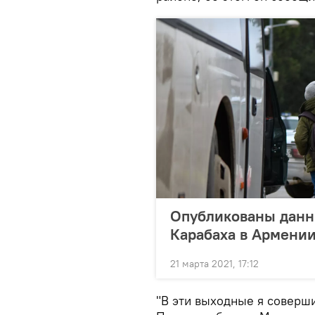
Опубликованы данн
Карабаха в Армени
21 марта 2021, 17:12
"В эти выходные я соверш