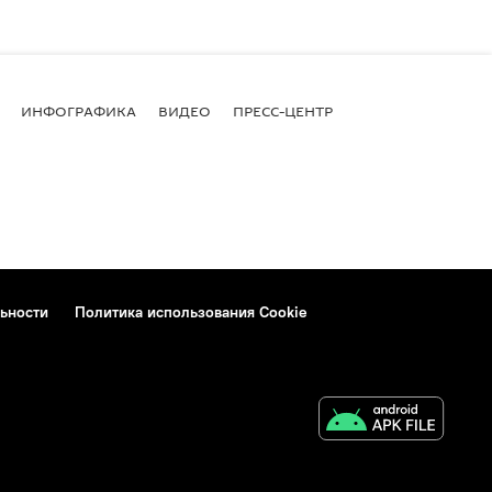
ИНФОГРАФИКА
ВИДЕО
ПРЕСС-ЦЕНТР
ьности
Политика использования Cookie