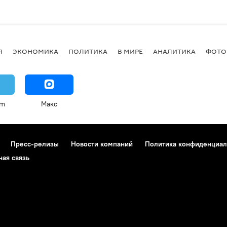
Я
ЭКОНОМИКА
ПОЛИТИКА
В МИРЕ
АНАЛИТИКА
ФОТО
am
Макс
Пресс-релизы
Новости компаний
Политика конфиденциал
ная связь