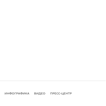
ИНФОГРАФИКА
ВИДЕО
ПРЕСС-ЦЕНТР