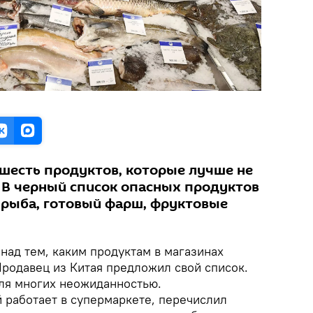
шесть продуктов, которые лучше не
. В черный список опасных продуктов
рыба, готовый фарш, фруктовые
над тем, каким продуктам в магазинах
Продавец из Китая предложил свой список.
ля многих неожиданностью.
 работает в супермаркете, перечислил