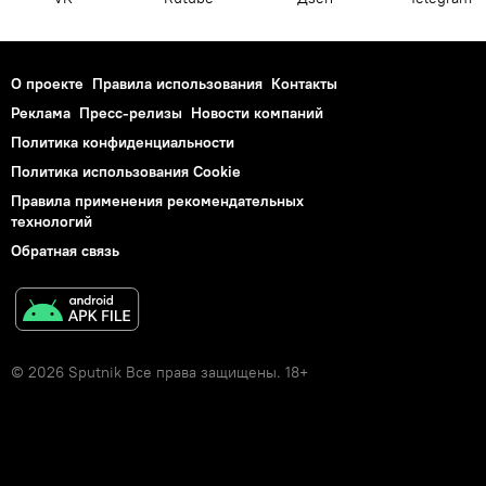
О проекте
Правила использования
Контакты
Реклама
Пресс-релизы
Новости компаний
Политика конфиденциальности
Политика использования Cookie
Правила применения рекомендательных
технологий
Обратная связь
© 2026 Sputnik Все права защищены. 18+