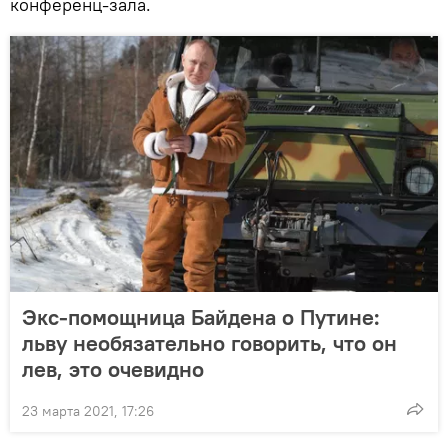
конференц-зала.
Экс-помощница Байдена о Путине:
льву необязательно говорить, что он
лев, это очевидно
23 марта 2021, 17:26