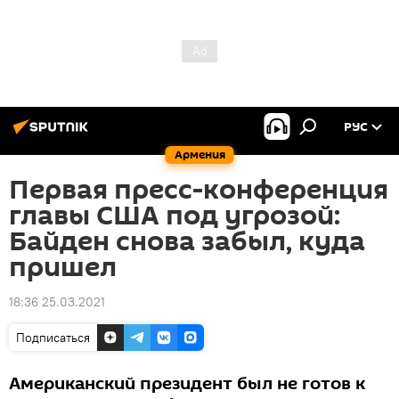
РУС
Армения
Первая пресс-конференция
главы США под угрозой:
Байден снова забыл, куда
пришел
18:36 25.03.2021
Подписаться
Американский президент был не готов к