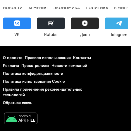
НОВОСТИ
АРМЕНИЯ
ЭКОНОМИКА
ПОЛИТИКА
В МИРЕ
VK
Rutube
Дзен
Telegram
О проекте
Правила использования
Контакты
Реклама
Пресс-релизы
Новости компаний
Политика конфиденциальности
Политика использования Cookie
Правила применения рекомендательных
технологий
Обратная связь