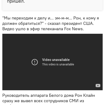
пришел.
"Мы переходим к делу и... эм-м-м... Рон, к кому я
должен обратиться?" - сказал президент США.
Видео ушло в эфир телеканала Fox News.
Руководитель аппарата Белого дома Рон Клайн
сразу же вывел всех сотрудников СМИ из