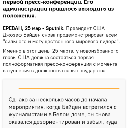
первой пресс-конференции. Его
администрации пришлось выходить из
положения.
ЕРЕВАН, 25 мар - Sputnik
. Президент США
Джозеф Байден снова продемонстрировал всем
"сильного и могущественного мирового лидера".
Именно в этот день, 25 марта, у новоизбранного
главы США должна состояться первая
полноформатная пресс-конференция с момента
вступления в должность главы государства.
Однако за несколько часов до начала
мероприятия, когда Байден встретился с
журналистами в Белом доме, он снова
оказался дезориентирован и забыл, куда