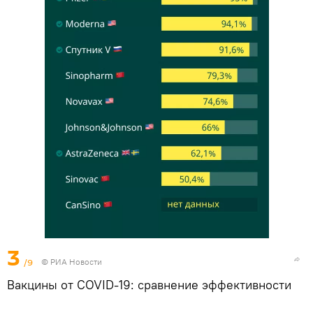
3
/9
© РИА Новости
Вакцины от COVID-19: сравнение эффективности