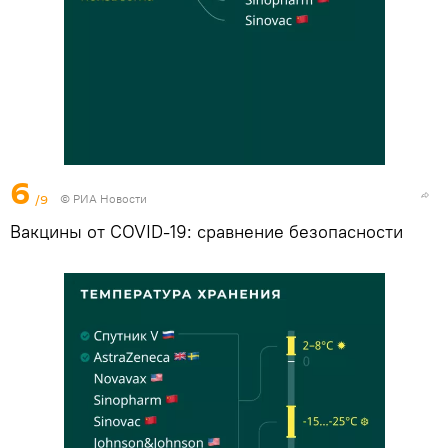
6
/9
© РИА Новости
Вакцины от COVID-19: сравнение безопасности