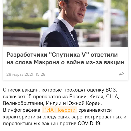
Разработчики "Спутника V" ответили
на слова Макрона о войне из-за вакцин
26 марта 2021, 13:28
Список вакцин, которые проходят оценку ВОЗ,
включает 15 препаратов из России, Китая, США,
Великобритании, Индии и Южной Кореи.
В инфографике
РИА Новости
сравниваются
характеристики следующих зарегистрированных и
перспективных вакцин против COVID-19: