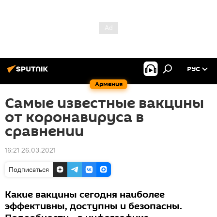
РУС
Армения
Самые известные вакцины
от коронавируса в
сравнении
16:21 26.03.2021
Подписаться
Какие вакцины сегодня наиболее
эффективны, доступны и безопасны.