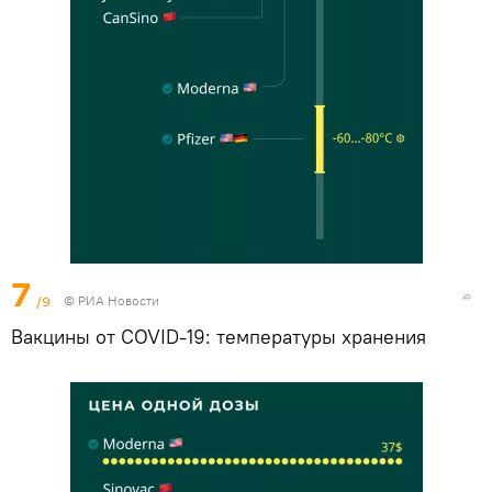
7
/9
© РИА Новости
Вакцины от COVID-19: температуры хранения