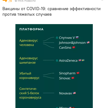
/9
© РИА Новости
Вакцины от COVID-19: сравнение эффективности
против тяжелых случаев