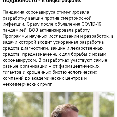
Подробности - в инфографике.
Пандемия коронавируса стимулировала
разработку вакцин против смертоносной
инфекции. Сразу после объявления COVID-19
пандемией, ВОЗ активизировала работу
Программы научных исследований и разработок, в
задачи которой входит ускоренная разработка
средств диагностики, вакцин и лекарственных
средств, предназначенных для борьбы с новым
коронавирусом. В разработках участвуют самые
разные организации – от фармацевтических
гигантов и крошечных биотехнологических
компаний до академических центров и
некоммерческих групп.