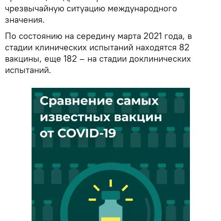
чрезвычайную ситуацию международного
значения.
По состоянию на середину марта 2021 года, в
стадии клинических испытаний находятся 82
вакцины, еще 182 – на стадии доклинических
испытаний.