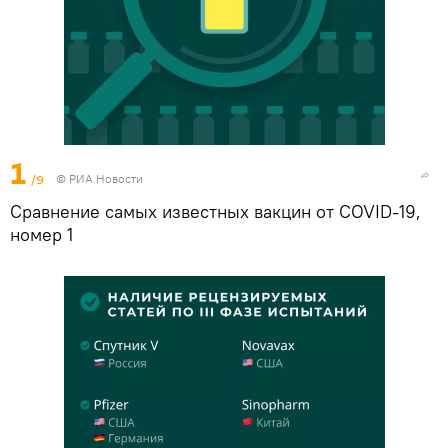
1
/9
© РИА Новости
Сравнение самых известных вакцин от COVID-19,
номер 1