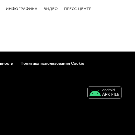
ИНФОГРАФИКА
ВИДЕО
ПРЕСС-ЦЕНТР
ьности
Политика использования Cookie