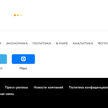
Я
ЭКОНОМИКА
ПОЛИТИКА
В МИРЕ
АНАЛИТИКА
ФОТО
am
Макс
Пресс-релизы
Новости компаний
Политика конфиденциал
ная связь