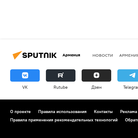
Армения
НОВОСТИ
АРМЕНИ
VK
Rutube
Дзен
Telegr
О проекте
Правила использования
Контакты
Реклама
Правила применения рекомендательных технологий
Обрат