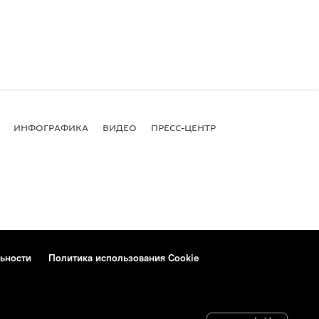
ИНФОГРАФИКА
ВИДЕО
ПРЕСС-ЦЕНТР
ьности
Политика использования Cookie