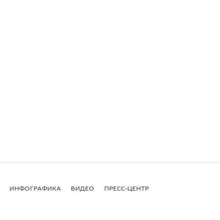
ИНФОГРАФИКА
ВИДЕО
ПРЕСС-ЦЕНТР